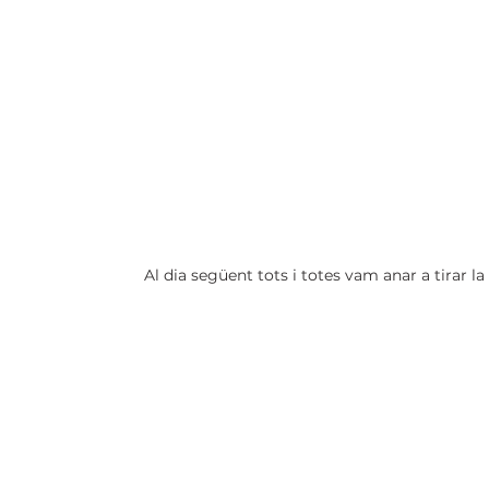
Al dia següent tots i totes vam anar a tirar la 