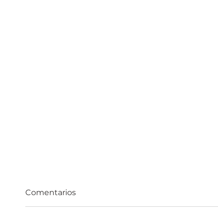
Comentarios